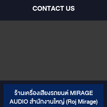
CONTACT US
ร้านเครื่องเสียงรถยนต์ MIRAGE
AUDIO สำนักงานใหญ่ (Roj Mirage)