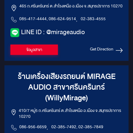
465 ถ.ศรีนครินทร์ ต.สำโรงเหนือ อ.เมือง จ.สมุทรปราการ 10270
085-417-4444, 086-624-9514
,
02-383-4555
LINE ID : @mirageaudio
Get Direction
ข้อมูลสาขา
ร้านเครื่องเสียงรถยนต์ MIRAGE
AUDIO สาขาศรีนครินทร์
(WillyMirage)
410/7 หมู่5 ถ.ศรีนครินทร์ ต.สำโรงเหนือ อ.เมือง จ.สมุทรปราการ
10270
086-956-6659
,
02-385-7492, 02-385-7849