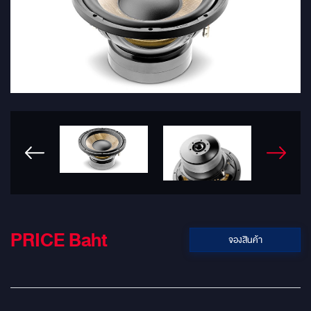
PRICE
Baht
จองสินค้า