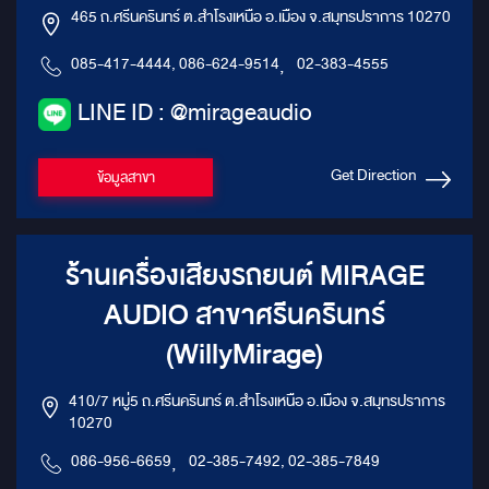
465 ถ.ศรีนครินทร์ ต.สำโรงเหนือ อ.เมือง จ.สมุทรปราการ 10270
085-417-4444, 086-624-9514
,
02-383-4555
LINE ID : @mirageaudio
Get Direction
ข้อมูลสาขา
ร้านเครื่องเสียงรถยนต์ MIRAGE
AUDIO สาขาศรีนครินทร์
(WillyMirage)
410/7 หมู่5 ถ.ศรีนครินทร์ ต.สำโรงเหนือ อ.เมือง จ.สมุทรปราการ
10270
086-956-6659
,
02-385-7492, 02-385-7849