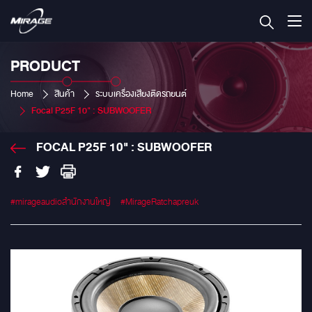
PRODUCT
Home
สินค้า
ระบบเครื่องเสียงติดรถยนต์
Focal P25F 10" : SUBWOOFER
FOCAL P25F 10" : SUBWOOFER
#mirageaudioสำนักงานใหญ่
#MirageRatchapreuk