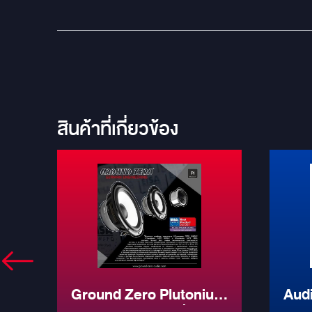
สินค้าที่เกี่ยวข้อง
ry
Ground Zero Plutonium
Audi