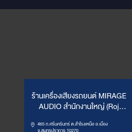
ร้านเครื่องเสียงรถยนต์ MIRAGE
AUDIO สำนักงานใหญ่ (Roj
Mirage)
465 ถ.ศรีนครินทร์ ต.สำโรงเหนือ อ.เมือง
จ.สมุทรปราการ 10270