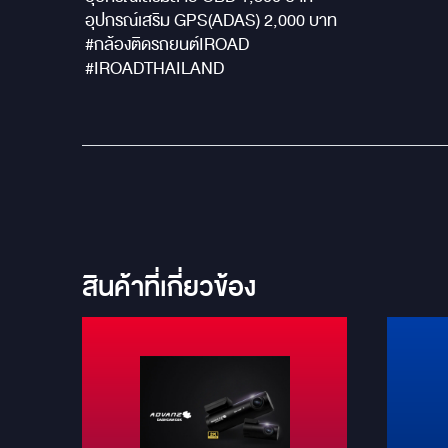
อุปกรณ์เสริม GPS(ADAS) 2,000 บาท
#กล้องติดรถยนต์IROAD
#IROADTHAILAND
สินค้าที่เกี่ยวข้อง