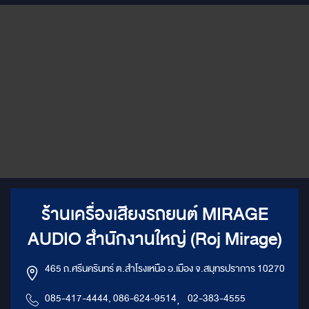
ร้านเครื่องเสียงรถยนต์ MIRAGE
AUDIO สำนักงานใหญ่ (Roj Mirage)
465 ถ.ศรีนครินทร์ ต.สำโรงเหนือ อ.เมือง จ.สมุทรปราการ 10270
085-417-4444, 086-624-9514
,
02-383-4555