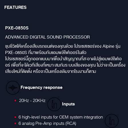
FEATURES
PXE-0850S
ADVANCED DIGITAL SOUND PROCESSOR
ชุบชีวิตให้เครื่องเสียงรถยนต์ของคุณด้วย โปรเซสเซอร์ของ Alpine รุ่น
PXE-0850S ที่มาพร้อมกับแอมพลิไฟเออร์ในตัว
โปรเซสเซอร์นี้ถูกออกแบบมาเพื่อนำสัญญาณที่สะอาดไปสู่แอมพลิไฟเอ
อร์ เพื่อที่จะได้เวทีเสียงที่เหมาะสมกับระบบเสียงของคุณ ไม่ว่าจะเป็นเครื่อง
เสียงใหม่ที่ติดตั้ง หรือจะเป็นเครื่องเดิมจากโรงงานก็ตาม
Frequency response
20Hz - 20KHz
Inputs
6 high-level inputs for OEM system integration
6 analog Pre-Amp inputs (RCA)