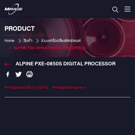
PRODUCT
Home
สินค้า
ระบบเครื่องเสียงติดรถยนต์
ALPINE PXE-0850S DIGITAL PROCESSOR
ALPINE PXE-0850S DIGITAL PROCESSOR
#mirageaudioสำนักงานใหญ่
#MirageRatchapreuk