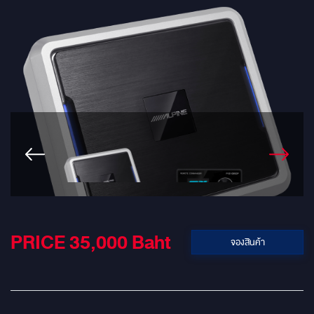
PRICE 35,000
Baht
จองสินค้า