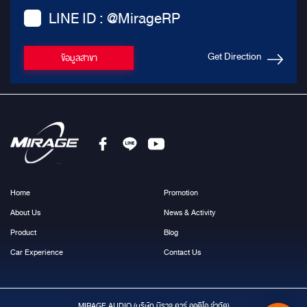
LINE ID : @MirageRP
Get Direction
ข้อมูลสาขา
Home
Promotion
About Us
News & Activity
Product
Blog
Car Experience
Contact Us
MIRAGE AUDIO (บริษัท มีราจ คาร์ ออดิโอ จำกัด)