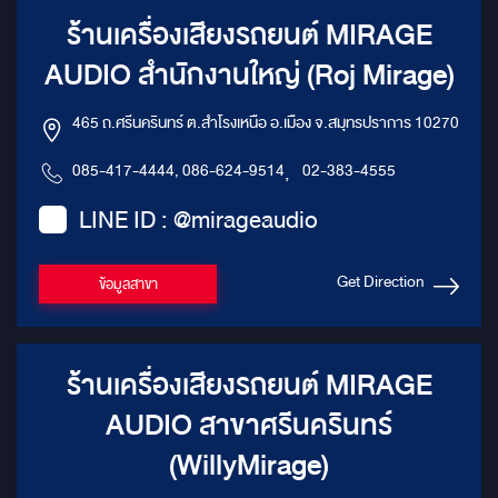
ร้านเครื่องเสียงรถยนต์ MIRAGE
AUDIO สำนักงานใหญ่ (Roj Mirage)
465 ถ.ศรีนครินทร์ ต.สำโรงเหนือ อ.เมือง จ.สมุทรปราการ 10270
085-417-4444, 086-624-9514
,
02-383-4555
LINE ID : @mirageaudio
Get Direction
ข้อมูลสาขา
ร้านเครื่องเสียงรถยนต์ MIRAGE
AUDIO สาขาศรีนครินทร์
(WillyMirage)