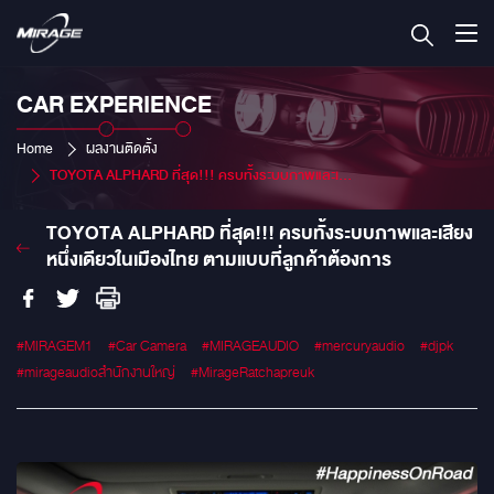
CAR EXPERIENCE
Home
ผลงานติดตั้ง
TOYOTA ALPHARD ที่สุด!!! ครบทั้งระบบภาพและเสียง หนึ่งเดียวในเมืองไทย ตามแบบที่ลูกค้าต้องการ
TOYOTA ALPHARD ที่สุด!!! ครบทั้งระบบภาพและเสียง
หนึ่งเดียวในเมืองไทย ตามแบบที่ลูกค้าต้องการ
#MIRAGEM1
#Car Camera
#MIRAGEAUDIO
#mercuryaudio
#djpk
#mirageaudioสำนักงานใหญ่
#MirageRatchapreuk