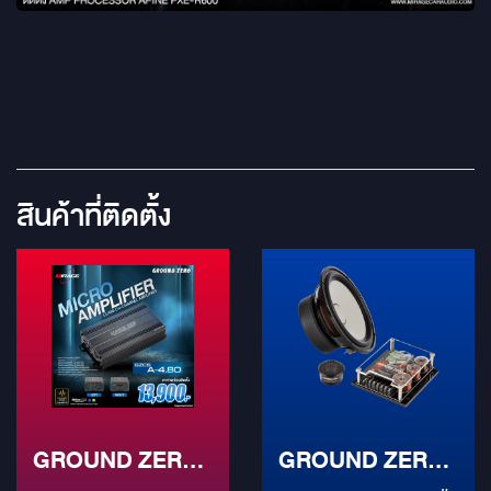
สินค้าที่ติดตั้ง
GROUND ZERO
GROUND ZERO