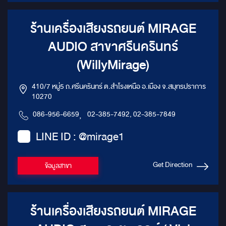
wooden box
ร้านเครื่องเสียงรถยนต์ MIRAGE
AUDIO สาขาศรีนครินทร์
(WillyMirage)
410/7 หมู่5 ถ.ศรีนครินทร์ ต.สำโรงเหนือ อ.เมือง จ.สมุทรปราการ
10270
086-956-6659
,
02-385-7492, 02-385-7849
LINE ID : @mirage1
Get Direction
ข้อมูลสาขา
ร้านเครื่องเสียงรถยนต์ MIRAGE