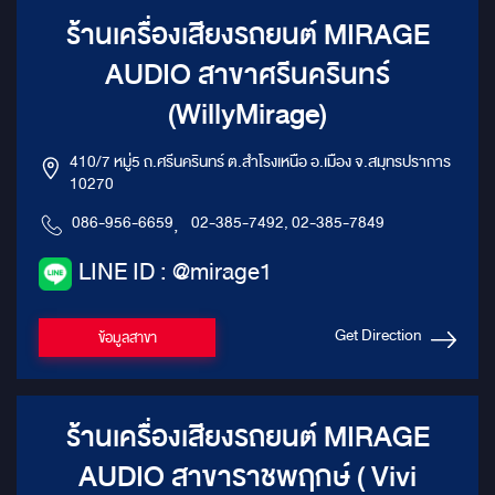
ร้านเครื่องเสียงรถยนต์ MIRAGE
AUDIO สาขาศรีนครินทร์
(WillyMirage)
410/7 หมู่5 ถ.ศรีนครินทร์ ต.สำโรงเหนือ อ.เมือง จ.สมุทรปราการ
10270
086-956-6659
,
02-385-7492, 02-385-7849
LINE ID : @mirage1
Get Direction
ข้อมูลสาขา
ร้านเครื่องเสียงรถยนต์ MIRAGE
AUDIO สาขาราชพฤกษ์ ( Vivi