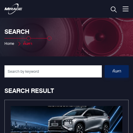
SEARCH
Home
ค้นหา
ค้นหา
SEARCH RESULT