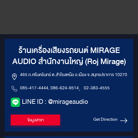
ร้านเครื่องเสียงรถยนต์ MIRAGE
AUDIO สำนักงานใหญ่ (Roj Mirage)
465 ถ.ศรีนครินทร์ ต.สำโรงเหนือ อ.เมือง จ.สมุทรปราการ 10270
085-417-4444, 086-624-9514
,
02-383-4555
LINE ID : @mirageaudio
Get Direction
ข้อมูลสาขา