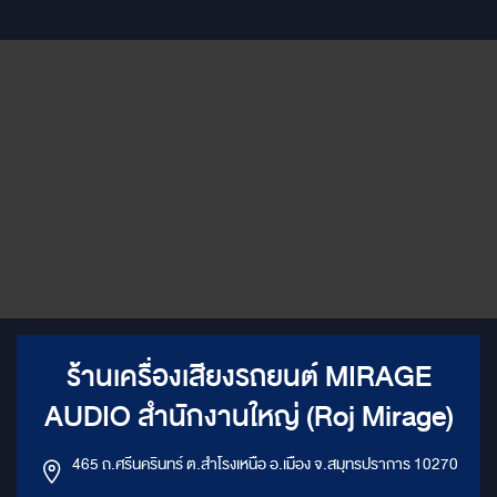
ร้านเครื่องเสียงรถยนต์ MIRAGE
AUDIO สำนักงานใหญ่ (Roj Mirage)
465 ถ.ศรีนครินทร์ ต.สำโรงเหนือ อ.เมือง จ.สมุทรปราการ 10270