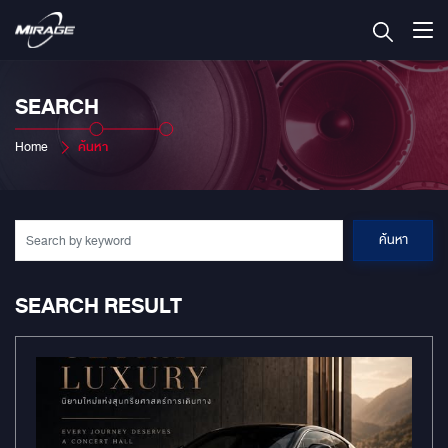
SEARCH
Home
ค้นหา
ค้นหา
SEARCH RESULT