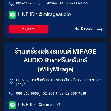
085-417-4444, 086-624-9514
,
02-383-4555
LINE ID : @mirageaudio
Get Direction
ข้อมูลสาขา
ร้านเครื่องเสียงรถยนต์ MIRAGE
AUDIO สาขาศรีนครินทร์
(WillyMirage)
410/7 หมู่5 ถ.ศรีนครินทร์ ต.สำโรงเหนือ อ.เมือง จ.สมุทรปราการ
10270
086-956-6659
,
02-385-7492, 02-385-7849
LINE ID : @mirage1