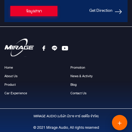
Get Direction
ข้อมูลสาขา
Home
Promotion
About Us
News & Activity
Product
Blog
Car Experience
Contact Us
MIRAGE AUDIO (บริษัท มีราจ คาร์ ออดิโอ จำกัด)
＋
© 2021 Mirage Audio, All rights reserved