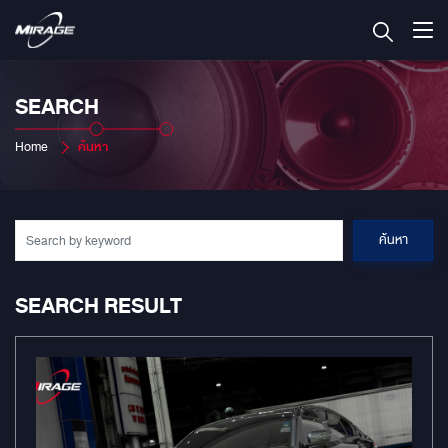
SEARCH
Home
ค้นหา
ค้นหา
SEARCH RESULT