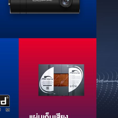
แผ่นเก็บเสียง