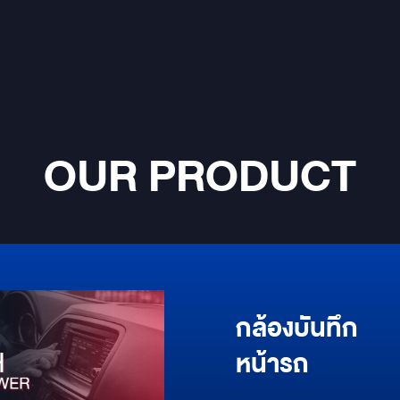
OUR PRODUCT
กล้องบันทึก
หน้ารถ