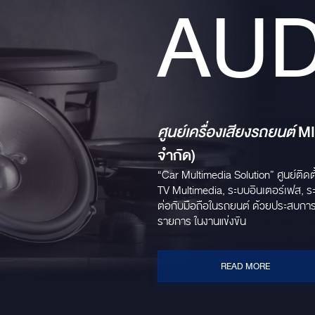
AUD
ศูนย์เครื่องเสียงรถยนต์
MI
จำกัด)
“Car Multimedia Solution” ศูนย์ติดตั
TV Multimedia, ระบบอินเตอร์เฟส, ระ
ต่อกับมือถือในรถยนต์ ด้วยประสบกา
รายการ ในงานแข่งขัน
READ MORE