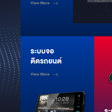
View More
ระบบจอ
ติดรถยนต์
View More
ระ