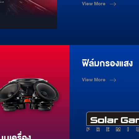
View More
ฟิล์มกรองแสง
View More
บบเครื่อง