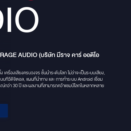
IO
RAGE AUDIO (บริษัท มีราจ คาร์ ออดิโอ
้ง เครื่องเสียงครบวงจร ชั้นนำระดับโลก ไม่ว่าจะเป็นระบบเสียง,
บบทีวีดิจิตอล, แผนที่นำทาง และ การทำระบบ Android เชื่อม
รณ์กว่า 30 ปี และผลงานที่สามารถคว้าแชมป์โลกในหลากหลาย